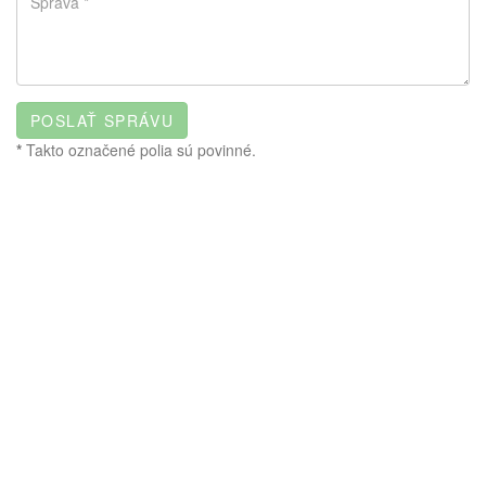
*
Takto označené polia sú povinné.